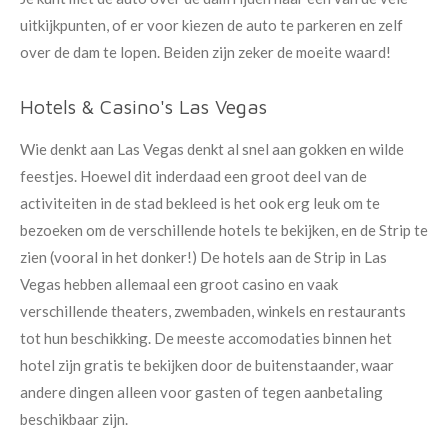
uitkijkpunten, of er voor kiezen de auto te parkeren en zelf
over de dam te lopen. Beiden zijn zeker de moeite waard!
Hotels & Casino's Las Vegas
Wie denkt aan Las Vegas denkt al snel aan gokken en wilde
feestjes. Hoewel dit inderdaad een groot deel van de
activiteiten in de stad bekleed is het ook erg leuk om te
bezoeken om de verschillende hotels te bekijken, en de Strip te
zien (vooral in het donker!) De hotels aan de Strip in Las
Vegas hebben allemaal een groot casino en vaak
verschillende theaters, zwembaden, winkels en restaurants
tot hun beschikking. De meeste accomodaties binnen het
hotel zijn gratis te bekijken door de buitenstaander, waar
andere dingen alleen voor gasten of tegen aanbetaling
beschikbaar zijn.