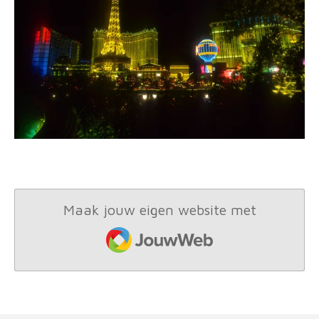
Maak jouw eigen website met
JouwWeb